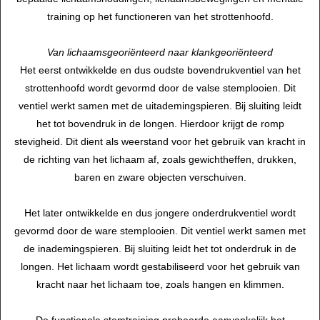
training op het functioneren van het strottenhoofd.
Van lichaamsgeoriënteerd naar
klankgeoriënteerd
Het eerst ontwikkelde en dus oudste bovendrukventiel van het
strottenhoofd wordt gevormd door de valse stemplooien. Dit
ventiel werkt samen met de uitademingspieren. Bij sluiting leidt
het tot bovendruk in de longen. Hierdoor krijgt de romp
stevigheid. Dit dient als weerstand voor het gebruik van kracht in
de richting van het lichaam af, zoals gewichtheffen, drukken,
baren en zware objecten verschuiven.
Het later ontwikkelde en dus jongere onderdrukventiel wordt
gevormd door de ware stemplooien. Dit ventiel werkt samen met
de inademingspieren. Bij sluiting leidt het tot onderdruk in de
longen. Het lichaam wordt gestabiliseerd voor het gebruik van
kracht naar het lichaam toe, zoals hangen en klimmen.