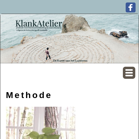
Methode