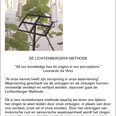
DE LICHTENBERGER
®
METHODE
"All our knowledge has its origins in our perceptions."
Leonardo da Vinci
"Al onze kennis heeft zijn oorsprong in onze waarneming"
Waarneming geschiedt via de zintuigen en de zintuigen kunnen
onmetelijk verdiept en verfijnd worden, daarover gaat de
Lichtenberger Methode.
Dit is een revolutionaire methode waarbij we leren ons tijdens
het zingen te laten leiden door onze zintuigen, in plaats van door
ons oordeel, onze wil of onze emoties. Door het verkrijgen van
motorische rust en sensorische waakzaamheid wordt het zingen